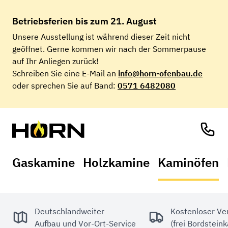
Betriebsferien
bis zum 21. August
Unsere Ausstellung ist während dieser Zeit nicht
geöffnet. Gerne kommen wir nach der Sommerpause
auf Ihr Anliegen zurück!
Schreiben Sie eine E-Mail an
info@horn-ofenbau.de
oder sprechen Sie auf Band:
0571 6482080
Gaskamine
Holzkamine
Kaminöfen
Deutschlandweiter
Kostenloser Ve
Aufbau und Vor-Ort-Service
(frei Bordstein