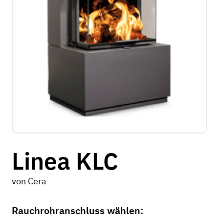
Linea KLC
von
Cera
Rauchrohranschluss wählen: