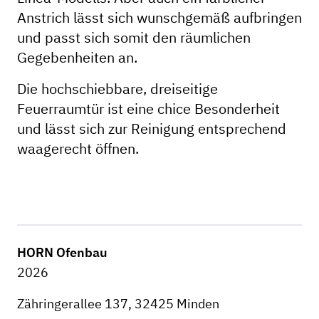
Anstrich lässt sich wunschgemäß aufbringen
und passt sich somit den räumlichen
Gegebenheiten an.
Die hochschiebbare, dreiseitige
Feuerraumtür ist eine chice Besonderheit
und lässt sich zur Reinigung entsprechend
waagerecht öffnen.
HORN Ofenbau
2026
Zähringerallee 137, 32425 Minden