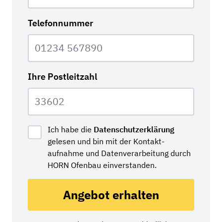
Telefonnummer
Ihre Postleitzahl
Ich habe die
Datenschutzerklärung
gelesen und bin mit der Kontakt­
aufnahme und Daten­verarbeitung durch
HORN Ofenbau einverstanden.
Angebot erhalten