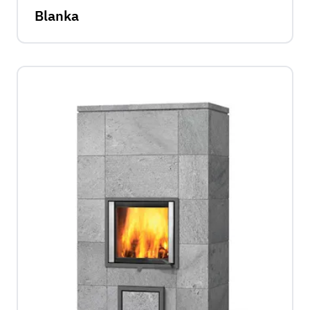
Blanka