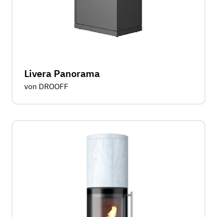
Livera Panorama
von DROOFF