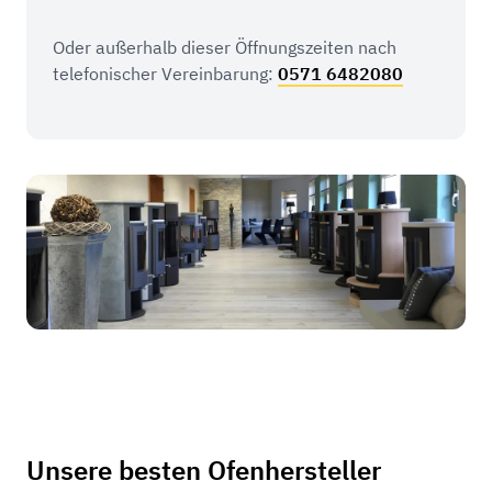
Oder außerhalb dieser Öffnungszeiten nach
telefonischer Vereinbarung:
0571 6482080
Unsere besten Ofenhersteller