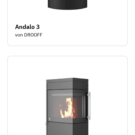
Andalo 3
von DROOFF