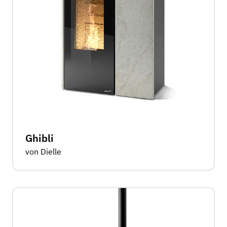
Ghibli
von Dielle