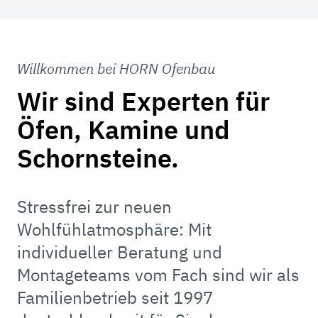
Willkommen bei HORN Ofenbau
Wir sind Experten für
Öfen, Kamine und
Schornsteine.
Stressfrei zur neuen
Wohlfühlatmosphäre: Mit
individueller Beratung und
Montageteams vom Fach sind wir als
Familienbetrieb seit 1997