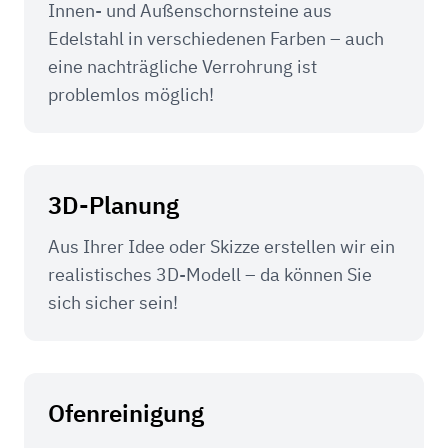
Innen- und Außenschornsteine aus
Edelstahl in verschiedenen Farben – auch
eine nachträgliche Verrohrung ist
problemlos möglich!
3D-Planung
Aus Ihrer Idee oder Skizze erstellen wir ein
realistisches 3D-Modell – da können Sie
sich sicher sein!
Ofenreinigung