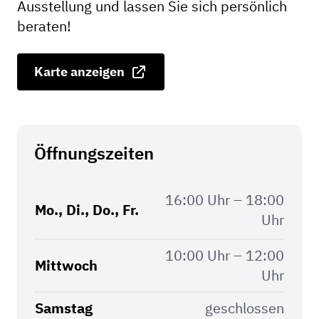
Ausstellung und lassen Sie sich persönlich
beraten!
Karte anzeigen
Öffnungszeiten
16:00 Uhr – 18:00
Mo., Di., Do., Fr.
Uhr
10:00 Uhr – 12:00
Mittwoch
Uhr
Samstag
geschlossen