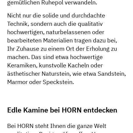
gemütlichen Ruhepol verwandeln.
Nicht nur die solide und durchdachte
Technik, sondern auch die qualitativ
hochwertigen, naturbelassenen oder
bearbeiteten Materialien tragen dazu bei,
Ihr Zuhause zu einem Ort der Erholung zu
machen. Das sind etwa hochwertige
Keramiken, kunstvolle Kacheln oder
ästhetischer Naturstein, wie etwa Sandstein,
Marmor oder Speckstein.
Edle Kamine bei HORN entdecken
Bei HORN steht Ihnen die ganze Welt