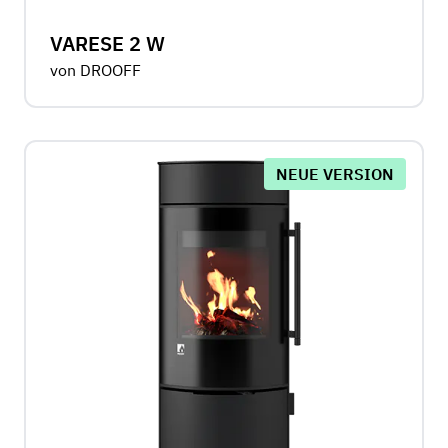
VARESE 2 W
von DROOFF
NEUE VERSION