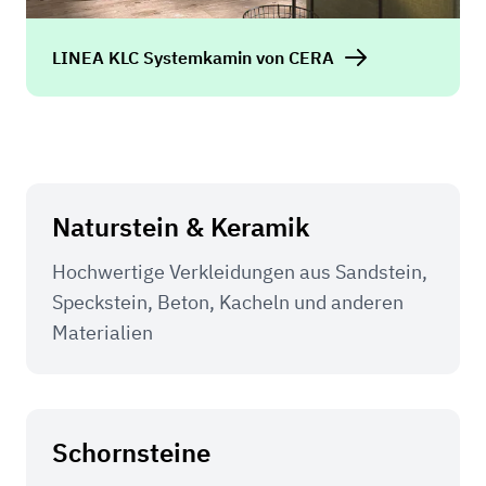
LINEA KLC Systemkamin von CERA
Naturstein & Keramik
Hochwertige Verkleidungen aus Sandstein,
Speckstein, Beton, Kacheln und anderen
Materialien
Schornsteine