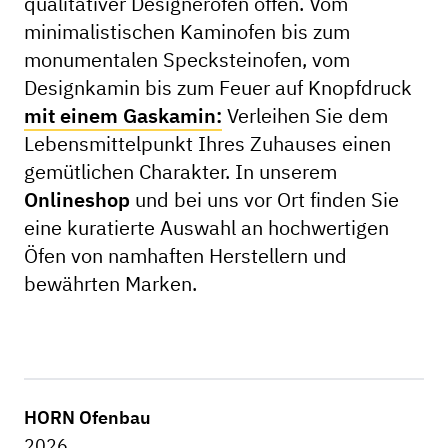
qualitativer Designeröfen offen. Vom
minimalistischen Kaminofen bis zum
monumentalen Specksteinofen, vom
Designkamin bis zum Feuer auf Knopfdruck
mit einem Gaskamin:
Verleihen Sie dem
Lebensmittelpunkt Ihres Zuhauses einen
gemütlichen Charakter. In unserem
Onlineshop
und bei uns vor Ort finden Sie
eine kuratierte Auswahl an hochwertigen
Öfen von namhaften Herstellern und
bewährten Marken.
HORN Ofenbau
2026