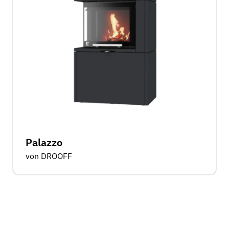
Palazzo
von DROOFF