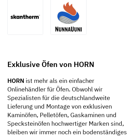
Exklusive Öfen von HORN
HORN
ist mehr als ein einfacher
Onlinehändler für Öfen. Obwohl wir
Spezialisten für die deutschlandweite
Lieferung und Montage von exklusiven
Kaminöfen, Pelletöfen, Gaskaminen und
Specksteinöfen hochwertiger Marken sind,
bleiben wir immer noch ein bodenständiges