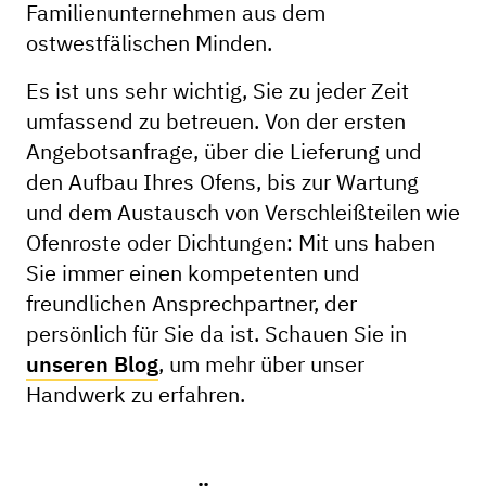
Familienunternehmen aus dem
ostwestfälischen Minden.
Es ist uns sehr wichtig, Sie zu jeder Zeit
umfassend zu betreuen. Von der ersten
Angebotsanfrage, über die Lieferung und
den Aufbau Ihres Ofens, bis zur Wartung
und dem Austausch von Verschleißteilen wie
Ofenroste oder Dichtungen: Mit uns haben
Sie immer einen kompetenten und
freundlichen Ansprechpartner, der
persönlich für Sie da ist. Schauen Sie in
unseren Blog
, um mehr über unser
Handwerk zu erfahren.