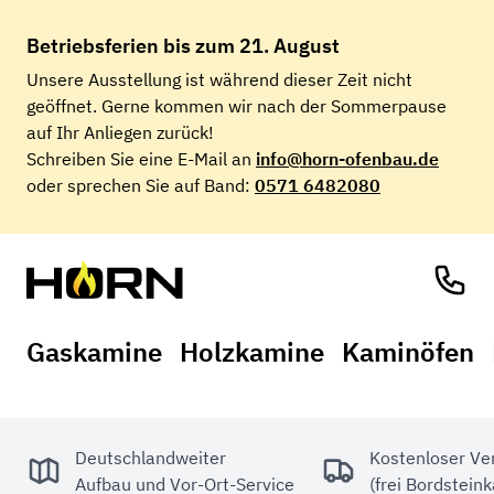
Betriebsferien
bis zum 21. August
Unsere Ausstellung ist während dieser Zeit nicht
geöffnet. Gerne kommen wir nach der Sommerpause
auf Ihr Anliegen zurück!
Schreiben Sie eine E-Mail an
info@horn-ofenbau.de
oder sprechen Sie auf Band:
0571 6482080
Gaskamine
Holzkamine
Kaminöfen
Deutschlandweiter
Kostenloser Ve
Aufbau und Vor-Ort-Service
(frei Bordstein