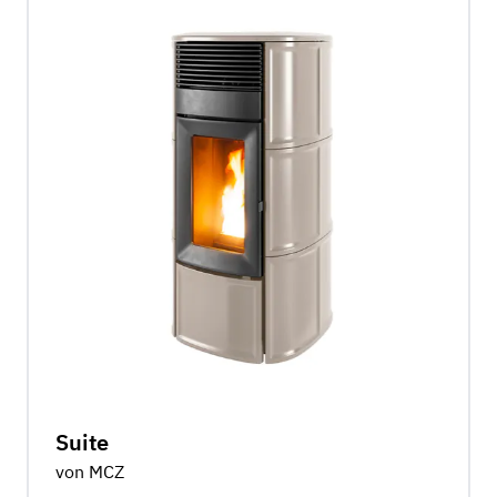
Suite
von MCZ