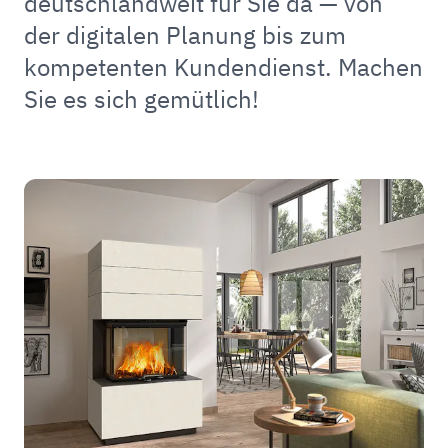
deutschlandweit für Sie da — von
der digitalen Planung bis zum
kompetenten Kundendienst. Machen
Sie es sich gemütlich!