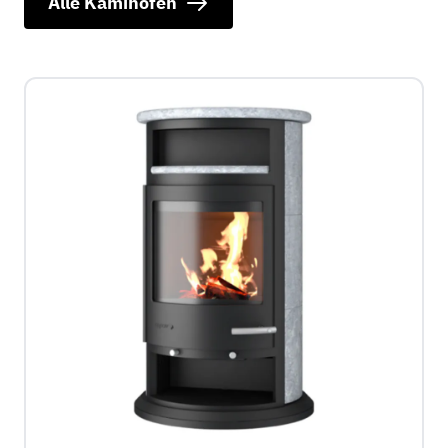
Alle Kaminöfen