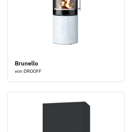
Brunello
von DROOFF