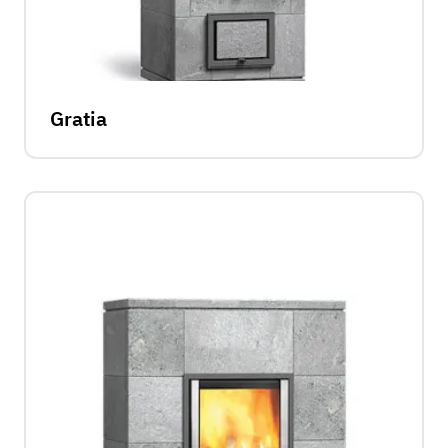
Gratia