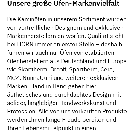
Unsere große Öfen-Markenvielfalt
Die Kaminöfen in unserem Sortiment wurden
von vortrefflichen Designern und exklusiven
Markenherstellern entworfen. Qualität steht
bei HORN immer an erster Stelle – deshalb
führen wir auch nur Öfen von etablierten
Ofenherstellern aus Deutschland und Europa
wie Skantherm, Drooff, Spartherm, Cera,
MCZ, NunnaUuni und weiteren exklusiven
Marken. Hand in Hand gehen hier
ästhetisches und durchdachtes Design mit
solider, langlebiger Handwerkskunst und
Profession. Alle von uns verkauften Produkte
werden Ihnen lange Freude bereiten und
Ihren Lebensmittelpunkt in einen