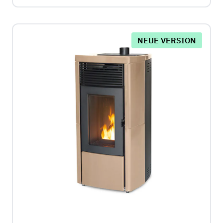
NEUE VERSION