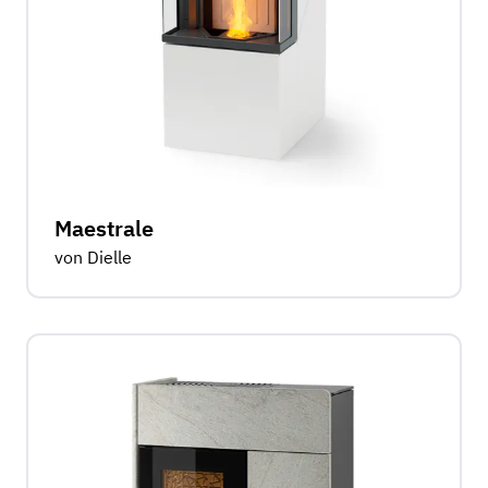
Maestrale
von Dielle