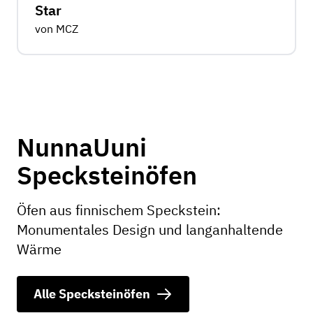
Star
von MCZ
NunnaUuni
Specksteinöfen
Öfen aus finnischem Speckstein:
Monumentales Design und langanhaltende
Wärme
Alle Specksteinöfen