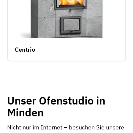
Centrio
Unser Ofenstudio in
Minden
Nicht nur im Internet – besuchen Sie unsere