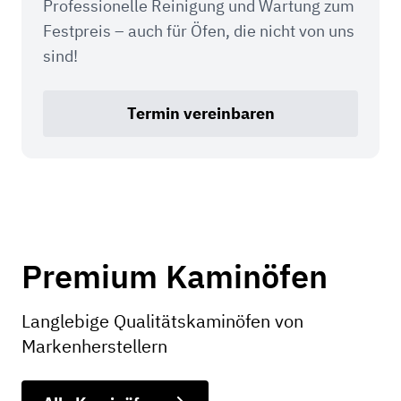
Professionelle Reinigung und Wartung zum
Festpreis – auch für Öfen, die nicht von uns
sind!
Termin vereinbaren
Premium Kaminöfen
Langlebige Qualitätskaminöfen von
Markenherstellern