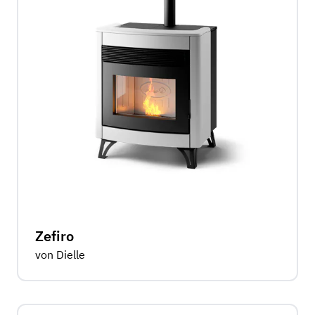
Zefiro
von Dielle