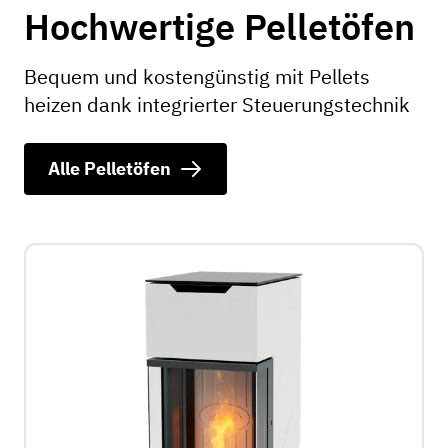
Hochwertige Pelletöfen
Bequem und kostengünstig mit Pellets
heizen dank integrierter Steuerungstechnik
Alle Pelletöfen