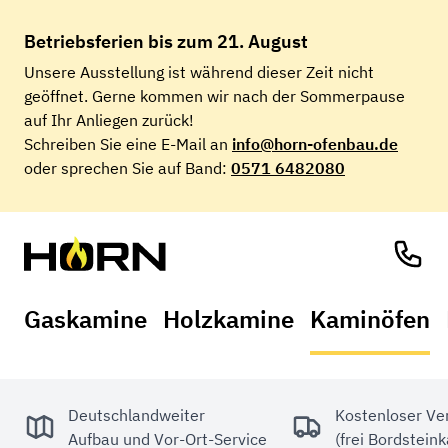
Betriebsferien
bis zum 21. August
Unsere Ausstellung ist während dieser Zeit nicht
geöffnet. Gerne kommen wir nach der Sommerpause
auf Ihr Anliegen zurück!
Schreiben Sie eine E-Mail an
info@horn-ofenbau.de
oder sprechen Sie auf Band:
0571 6482080
Gaskamine
Holzkamine
Kaminöfen
Deutschlandweiter
Kostenloser Ve
Aufbau und Vor-Ort-Service
(frei Bordstein