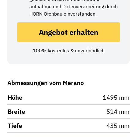
aufnahme und Daten­verarbeitung durch
HORN Ofenbau einverstanden.
Angebot erhalten
100% kostenlos & unverbindlich
Abmessungen vom Merano
Höhe
1495 mm
Breite
514 mm
Tiefe
435 mm