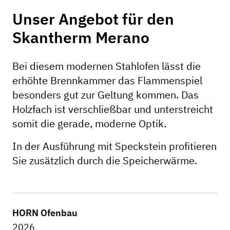
Unser Angebot für den
Skantherm Merano
Bei diesem modernen Stahlofen lässt die
erhöhte Brennkammer das Flammenspiel
besonders gut zur Geltung kommen. Das
Holzfach ist verschließbar und unterstreicht
somit die gerade, moderne Optik.
In der Ausführung mit Speckstein profitieren
Sie zusätzlich durch die Speicherwärme.
HORN Ofenbau
2026