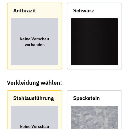
Anthrazit
Schwarz
keine Vorschau
vorhanden
Verkleidung wählen:
Stahlausführung
Speckstein
keine Vorschau