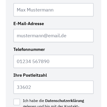
E-Mail-Adresse
Telefonnummer
Ihre Postleitzahl
Ich habe die
Datenschutzerklärung
gelesen und bin mit der Kontakt­