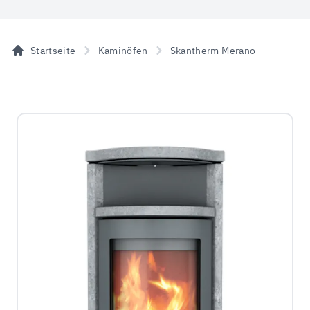
Startseite
Kaminöfen
Skantherm Merano