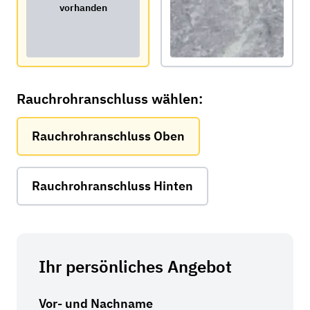
vorhanden
Rauchrohranschluss wählen:
Rauchrohranschluss Oben
Rauchrohranschluss Hinten
Ihr persönliches Angebot
Vor- und Nachname