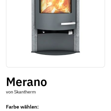
Merano
von
Skantherm
Farbe wählen: