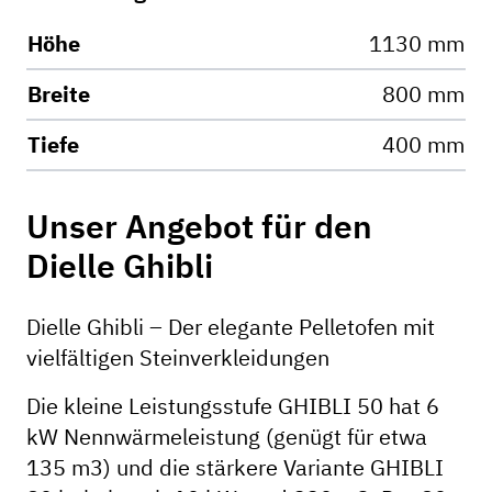
Höhe
1130 mm
Breite
800 mm
Tiefe
400 mm
Unser Angebot für den
Dielle Ghibli
Dielle Ghibli – Der elegante Pelletofen mit
vielfältigen Steinverkleidungen
Die kleine Leistungsstufe GHIBLI 50 hat 6
kW Nennwärmeleistung (genügt für etwa
135 m3) und die stärkere Variante GHIBLI