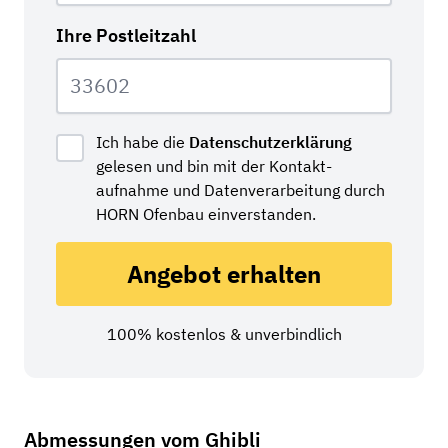
Ihre Postleitzahl
Ich habe die
Datenschutzerklärung
gelesen und bin mit der Kontakt­
aufnahme und Daten­verarbeitung durch
HORN Ofenbau einverstanden.
Angebot erhalten
100% kostenlos & unverbindlich
Abmessungen vom Ghibli