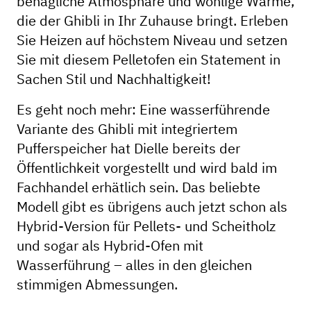
behagliche Atmosphäre und wohlige Wärme,
die der Ghibli in Ihr Zuhause bringt. Erleben
Sie Heizen auf höchstem Niveau und setzen
Sie mit diesem Pelletofen ein Statement in
Sachen Stil und Nachhaltigkeit!
Es geht noch mehr: Eine wasserführende
Variante des Ghibli mit integriertem
Pufferspeicher hat Dielle bereits der
Öffentlichkeit vorgestellt und wird bald im
Fachhandel erhätlich sein. Das beliebte
Modell gibt es übrigens auch jetzt schon als
Hybrid-Version für Pellets- und Scheitholz
und sogar als Hybrid-Ofen mit
Wasserführung – alles in den gleichen
stimmigen Abmessungen.