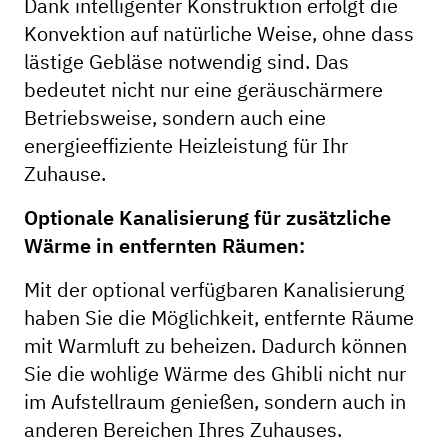
Dank intelligenter Konstruktion erfolgt die
Konvektion auf natürliche Weise, ohne dass
lästige Gebläse notwendig sind. Das
bedeutet nicht nur eine geräuschärmere
Betriebsweise, sondern auch eine
energieeffiziente Heizleistung für Ihr
Zuhause.
Optionale Kanalisierung für zusätzliche
Wärme in entfernten Räumen:
Mit der optional verfügbaren Kanalisierung
haben Sie die Möglichkeit, entfernte Räume
mit Warmluft zu beheizen. Dadurch können
Sie die wohlige Wärme des Ghibli nicht nur
im Aufstellraum genießen, sondern auch in
anderen Bereichen Ihres Zuhauses.