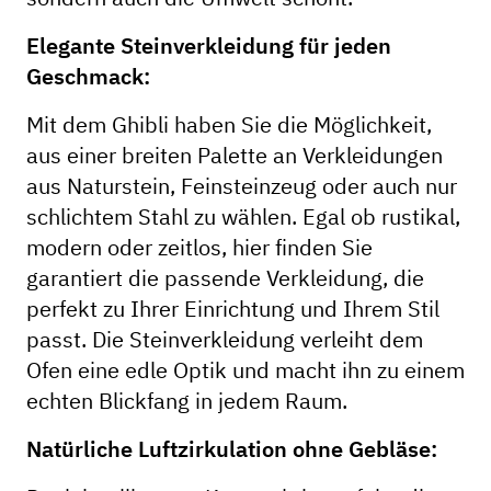
Elegante Steinverkleidung für jeden
Geschmack:
Mit dem Ghibli haben Sie die Möglichkeit,
aus einer breiten Palette an Verkleidungen
aus Naturstein, Feinsteinzeug oder auch nur
schlichtem Stahl zu wählen. Egal ob rustikal,
modern oder zeitlos, hier finden Sie
garantiert die passende Verkleidung, die
perfekt zu Ihrer Einrichtung und Ihrem Stil
passt. Die Steinverkleidung verleiht dem
Ofen eine edle Optik und macht ihn zu einem
echten Blickfang in jedem Raum.
Natürliche Luftzirkulation ohne Gebläse: