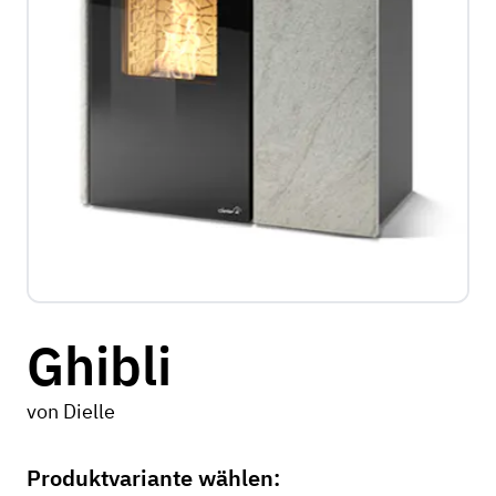
Ghibli
von
Dielle
Produktvariante wählen: