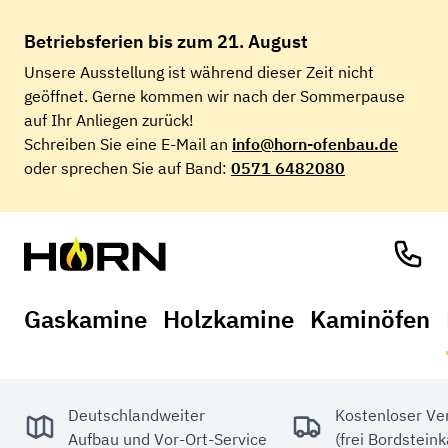
Betriebsferien
bis zum 21. August
Unsere Ausstellung ist während dieser Zeit nicht
geöffnet. Gerne kommen wir nach der Sommerpause
auf Ihr Anliegen zurück!
Schreiben Sie eine E-Mail an
info@horn-ofenbau.de
oder sprechen Sie auf Band:
0571 6482080
Gaskamine
Holzkamine
Kaminöfen
Deutschlandweiter
Kostenloser Ve
Aufbau und Vor-Ort-Service
(frei Bordstein