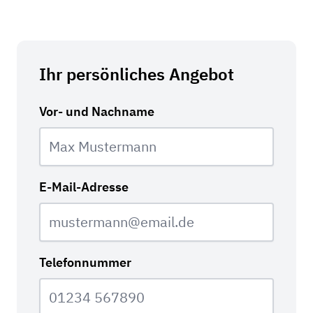
Ihr persönliches Angebot
Vor- und Nachname
E-Mail-Adresse
Telefonnummer