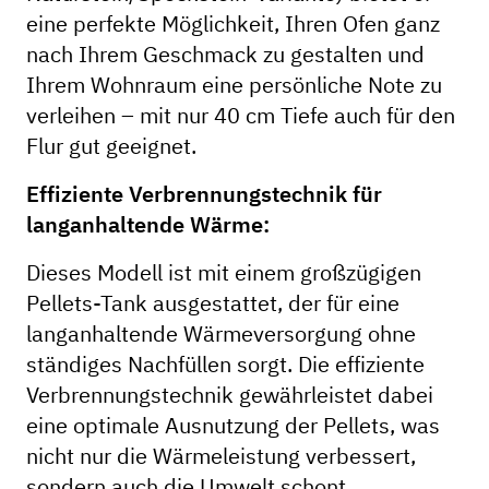
eine perfekte Möglichkeit, Ihren Ofen ganz
nach Ihrem Geschmack zu gestalten und
Ihrem Wohnraum eine persönliche Note zu
verleihen – mit nur 40 cm Tiefe auch für den
Flur gut geeignet.
Effiziente Verbrennungstechnik für
langanhaltende Wärme:
Dieses Modell ist mit einem großzügigen
Pellets-Tank ausgestattet, der für eine
langanhaltende Wärmeversorgung ohne
ständiges Nachfüllen sorgt. Die effiziente
Verbrennungstechnik gewährleistet dabei
eine optimale Ausnutzung der Pellets, was
nicht nur die Wärmeleistung verbessert,
sondern auch die Umwelt schont.