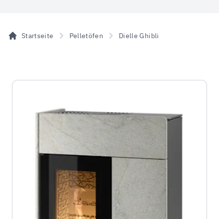
Startseite
Pelletöfen
Dielle Ghibli