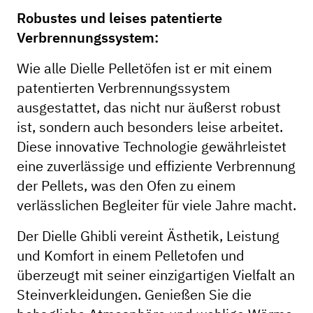
Robustes und leises patentierte
Verbrennungssystem:
Wie alle Dielle Pelletöfen ist er mit einem
patentierten Verbrennungssystem
ausgestattet, das nicht nur äußerst robust
ist, sondern auch besonders leise arbeitet.
Diese innovative Technologie gewährleistet
eine zuverlässige und effiziente Verbrennung
der Pellets, was den Ofen zu einem
verlässlichen Begleiter für viele Jahre macht.
Der Dielle Ghibli vereint Ästhetik, Leistung
und Komfort in einem Pelletofen und
überzeugt mit seiner einzigartigen Vielfalt an
Steinverkleidungen. Genießen Sie die