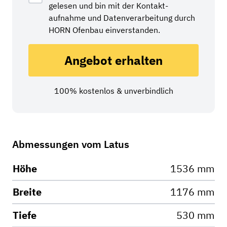
gelesen und bin mit der Kontakt­
aufnahme und Daten­verarbeitung durch
HORN Ofenbau einverstanden.
Angebot erhalten
100% kostenlos & unverbindlich
Abmessungen vom Latus
Höhe
1536 mm
Breite
1176 mm
Tiefe
530 mm