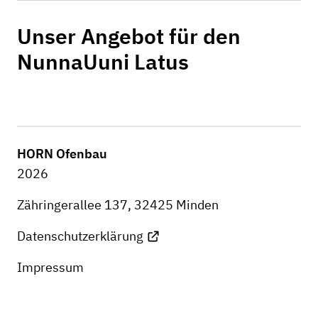
Unser Angebot für den
NunnaUuni Latus
HORN Ofenbau
2026
Zähringerallee 137, 32425 Minden
Datenschutzerklärung
Impressum