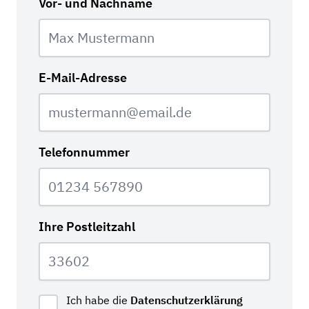
Vor- und Nachname
E-Mail-Adresse
Telefonnummer
Ihre Postleitzahl
Ich habe die
Datenschutzerklärung