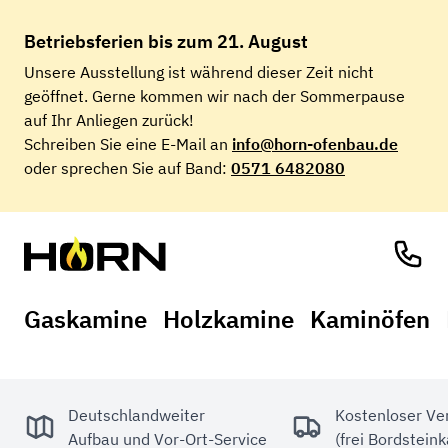
Betriebsferien
bis zum 21. August
Unsere Ausstellung ist während dieser Zeit nicht
geöffnet. Gerne kommen wir nach der Sommerpause
auf Ihr Anliegen zurück!
Schreiben Sie eine E-Mail an
info@horn-ofenbau.de
oder sprechen Sie auf Band:
0571 6482080
Gaskamine
Holzkamine
Kaminöfen
Deutschlandweiter
Kostenloser Ve
Aufbau und Vor-Ort-Service
(frei Bordstein