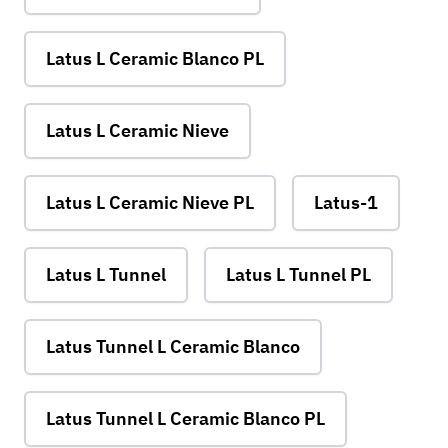
Latus L Ceramic Blanco PL
Latus L Ceramic Nieve
Latus L Ceramic Nieve PL
Latus-1
Latus L Tunnel
Latus L Tunnel PL
Latus Tunnel L Ceramic Blanco
Latus Tunnel L Ceramic Blanco PL