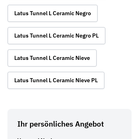
Latus Tunnel L Ceramic Negro
Latus Tunnel L Ceramic Negro PL
Latus Tunnel L Ceramic Nieve
Latus Tunnel L Ceramic Nieve PL
Ihr persönliches Angebot